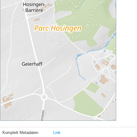
Komplett Metadaten
Link