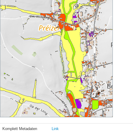
Komplett Metadaten
Link