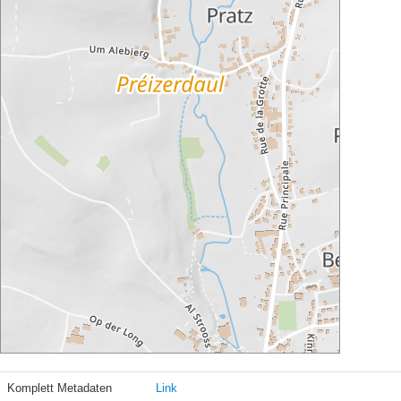
Komplett Metadaten
Link