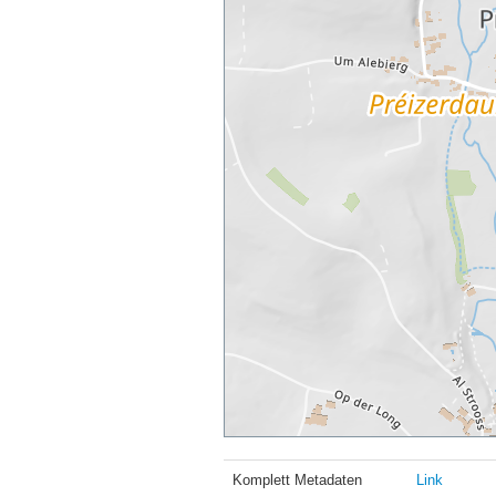
Komplett Metadaten
Link