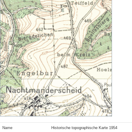
Name
Historische topographische Karte 1954