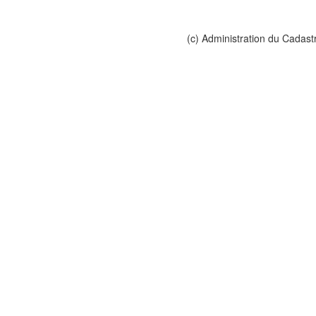
(c) Administration du Cadast