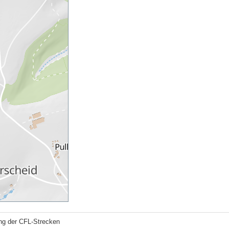
ung der CFL-Strecken