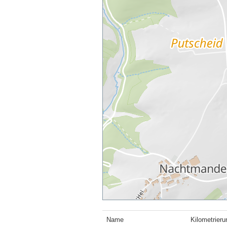
Name
Kilometrier