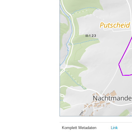
Komplett Metadaten
Link