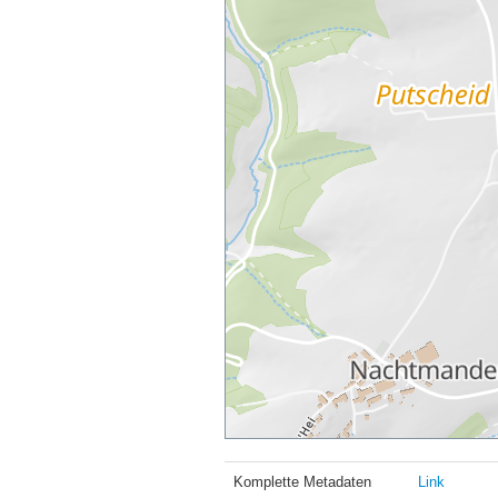
Komplette Metadaten
Link