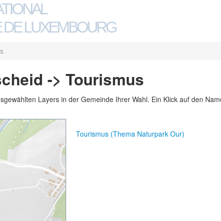
ATIONAL
 DE LUXEMBOURG
s
cheid -> Tourismus
usgewählten Layers in der Gemeinde Ihrer Wahl. Ein Klick auf den Namen
Tourismus (Thema Naturpark Our)