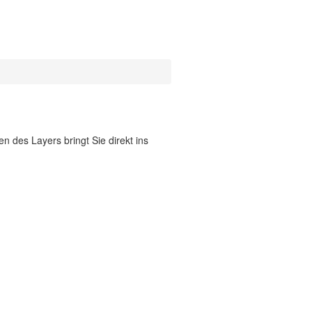
 des Layers bringt Sie direkt ins