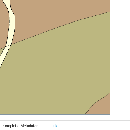
Komplette Metadaten
Link