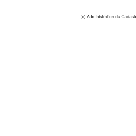
(c) Administration du Cadast