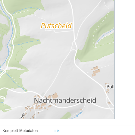
Komplett Metadaten
Link