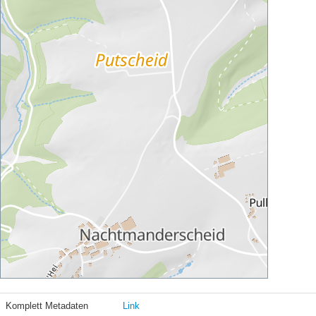
Komplett Metadaten
Link