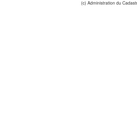
(c) Administration du Cadast