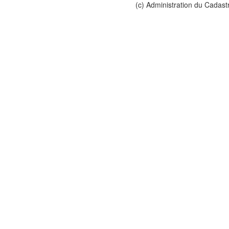
(c) Administration du Cadast