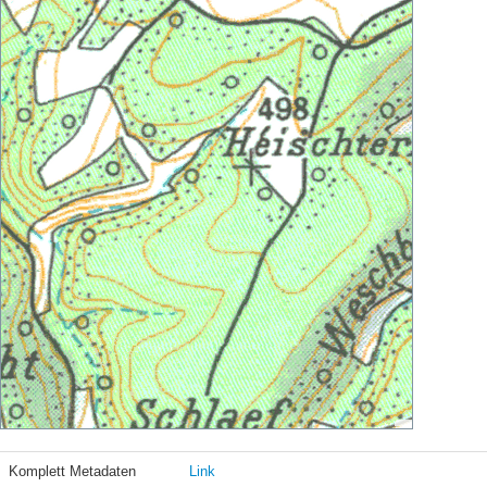
Komplett Metadaten
Link