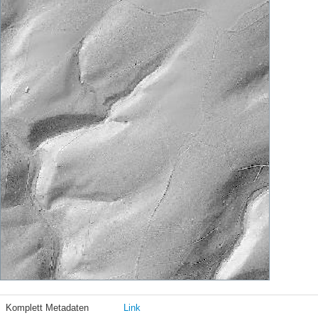
Komplett Metadaten
Link