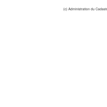
(c) Administration du Cadast