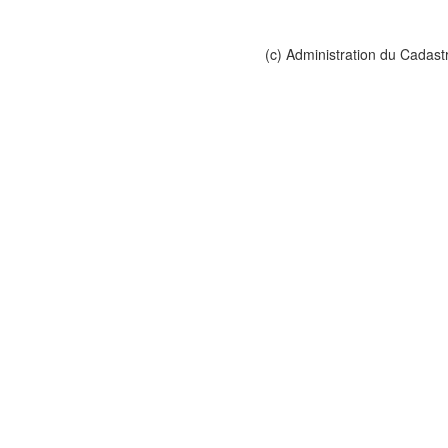
(c) Administration du Cadast