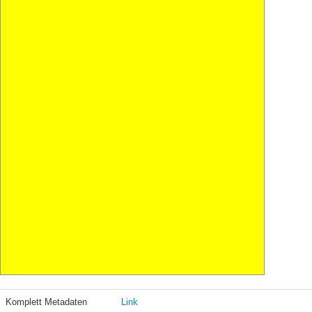
Komplett Metadaten
Link