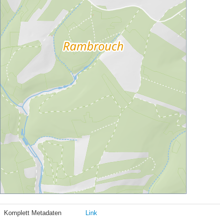
Komplett Metadaten
Link