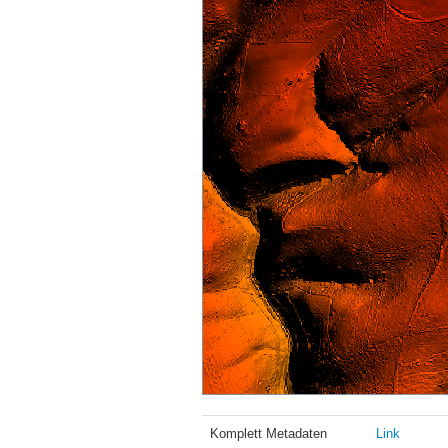
Komplett Metadaten
Link