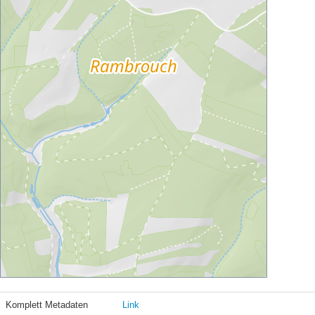
Komplett Metadaten
Link