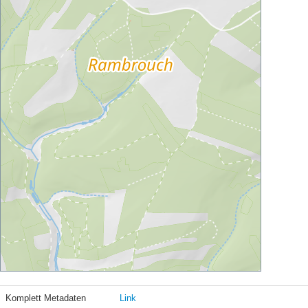
Komplett Metadaten
Link