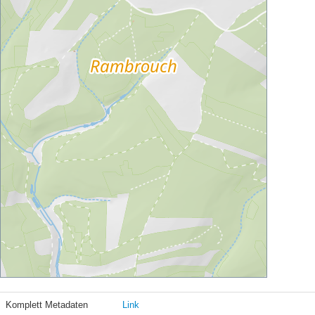
Komplett Metadaten
Link