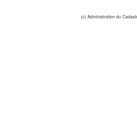
(c) Administration du Cadast