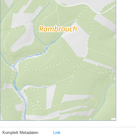
Komplett Metadaten
Link