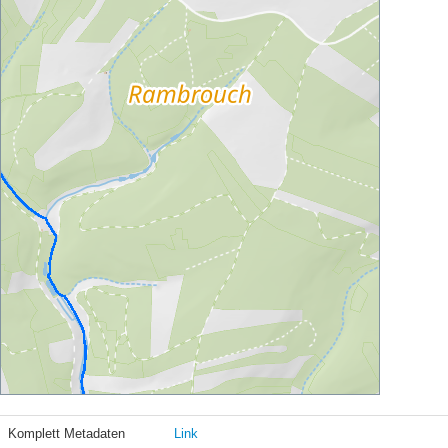
Komplett Metadaten
Link