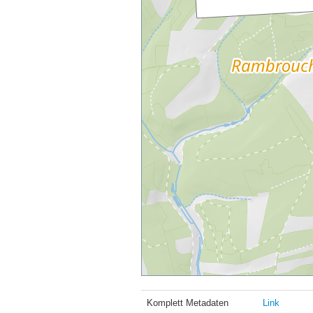
Komplett Metadaten
Link