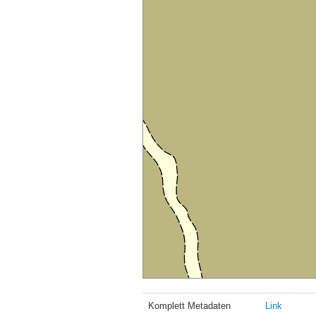
Komplett Metadaten
Link