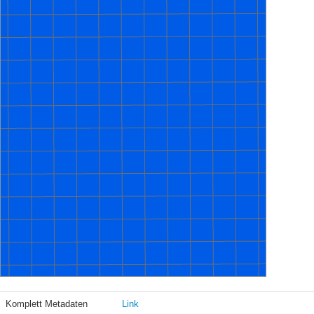
Komplett Metadaten
Link