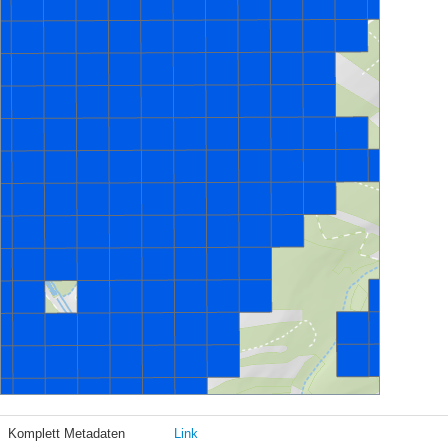
Komplett Metadaten
Link