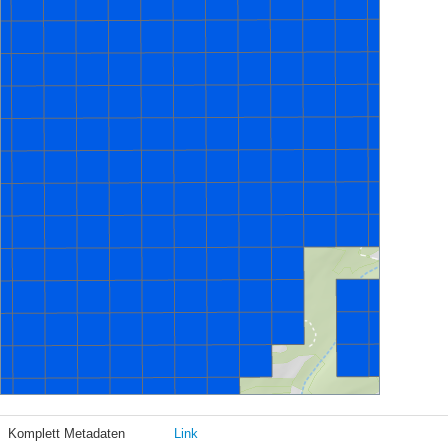
Komplett Metadaten
Link