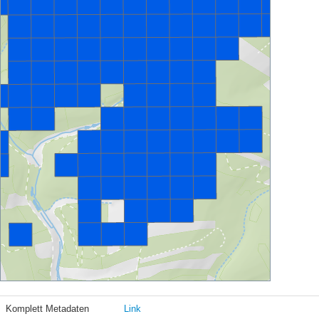
Komplett Metadaten
Link