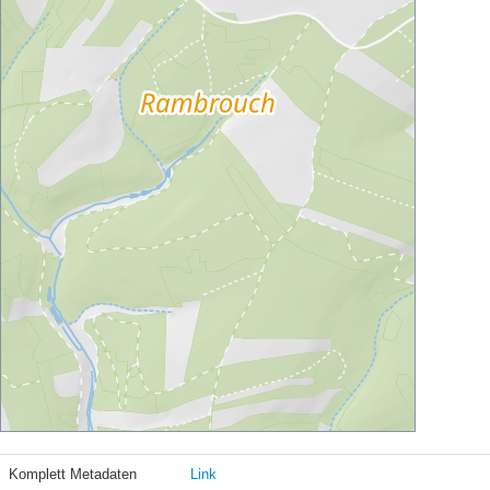
Komplett Metadaten
Link