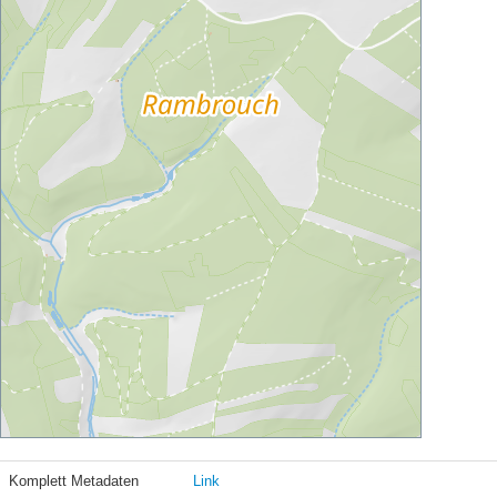
Komplett Metadaten
Link