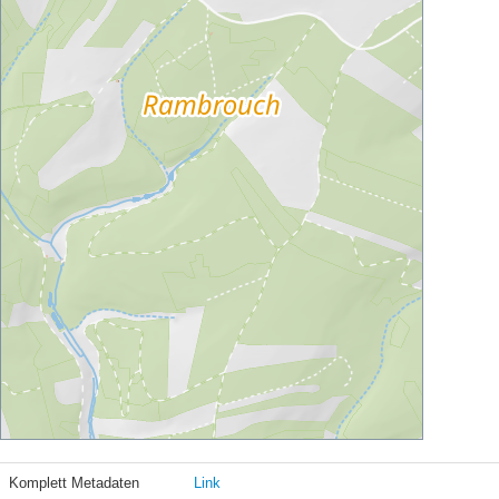
Komplett Metadaten
Link