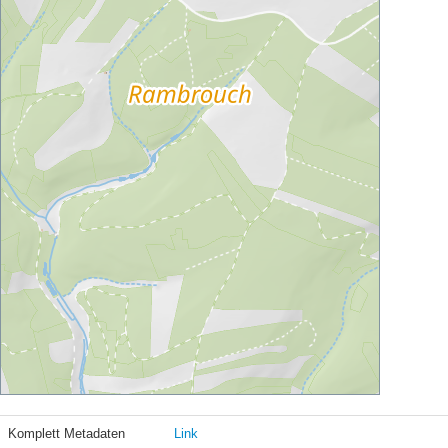
Komplett Metadaten
Link