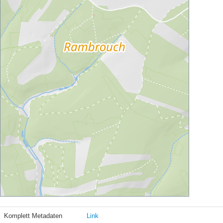
Komplett Metadaten
Link