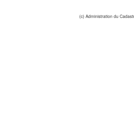
(c) Administration du Cadast