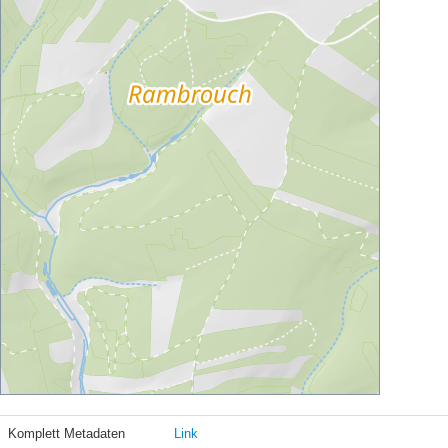
Komplett Metadaten
Link