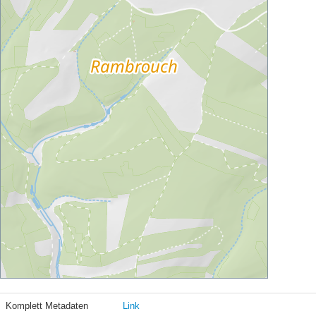
Komplett Metadaten
Link