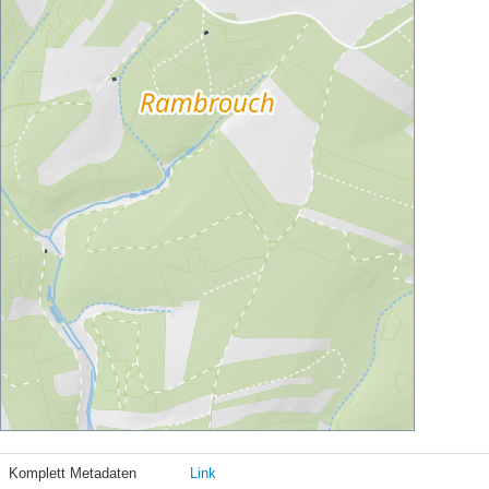
Komplett Metadaten
Link