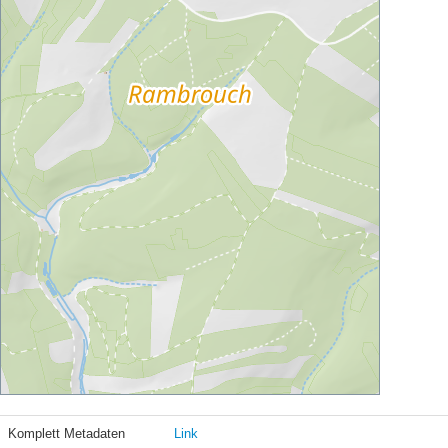
Komplett Metadaten
Link