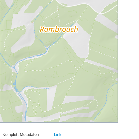
Komplett Metadaten
Link