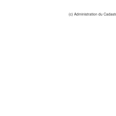
(c) Administration du Cadast