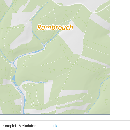
Komplett Metadaten
Link