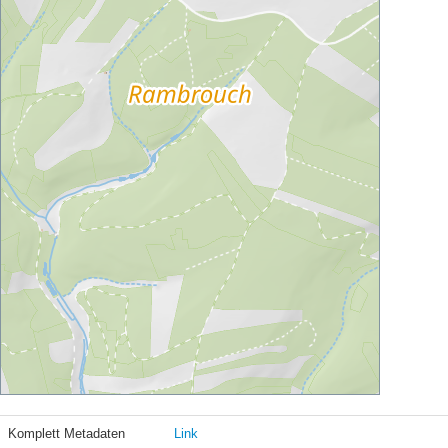
Komplett Metadaten
Link