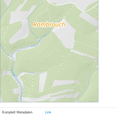
Komplett Metadaten
Link