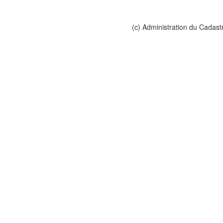
(c) Administration du Cadast