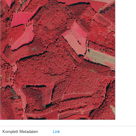
Komplett Metadaten
Link