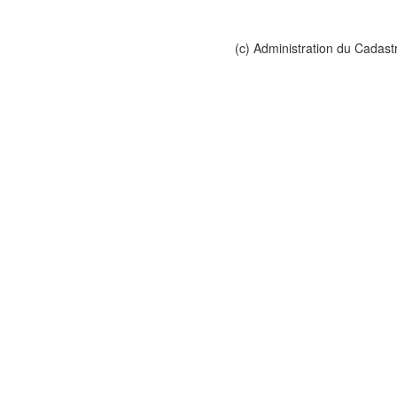
(c) Administration du Cadast