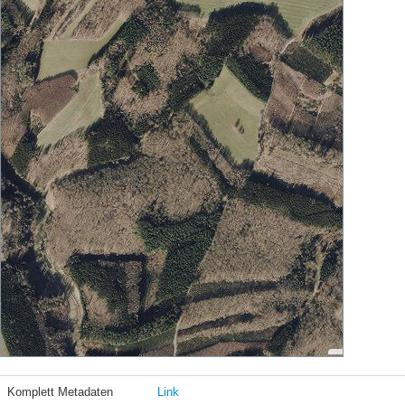
Komplett Metadaten
Link