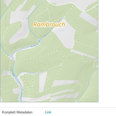
Komplett Metadaten
Link