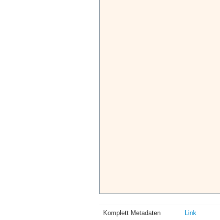
Komplett Metadaten
Link