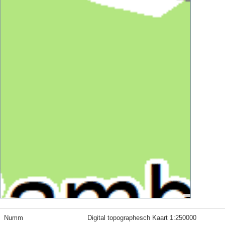
Numm
Digital topographesch Kaart 1:250000