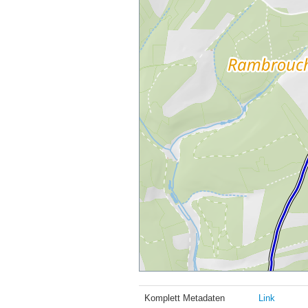
Komplett Metadaten
Link